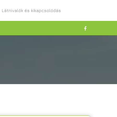
Látnivalók és kikapcsolódás