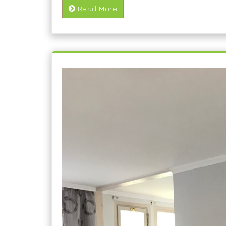
Read More