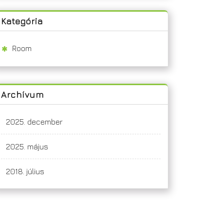
Kategória
Room
Archívum
2025. december
2025. május
2018. július