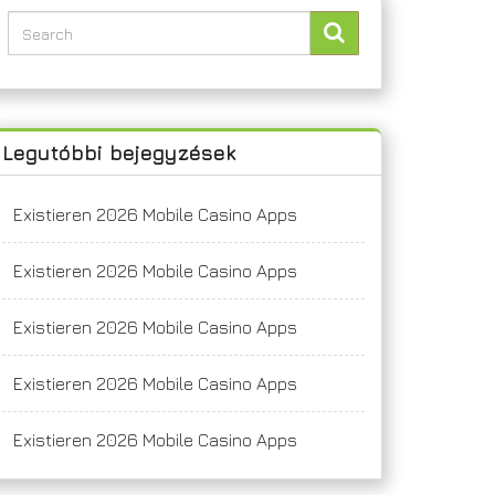
Legutóbbi bejegyzések
Existieren 2026 Mobile Casino Apps
Existieren 2026 Mobile Casino Apps
Existieren 2026 Mobile Casino Apps
Existieren 2026 Mobile Casino Apps
Existieren 2026 Mobile Casino Apps