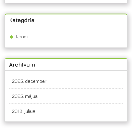
Kategória
Room
Archívum
2025. december
2025. május
2018. július