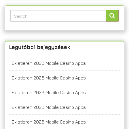
Legutóbbi bejegyzések
Existieren 2026 Mobile Casino Apps
Existieren 2026 Mobile Casino Apps
Existieren 2026 Mobile Casino Apps
Existieren 2026 Mobile Casino Apps
Existieren 2026 Mobile Casino Apps