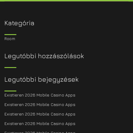
Kategória
Room
Legutóbbi hozzászólások
Legutóbbi bejegyzések
Existieren 2026 Mobile Casino Apps
Existieren 2026 Mobile Casino Apps
Existieren 2026 Mobile Casino Apps
Existieren 2026 Mobile Casino Apps
Existieren 2026 Mobile Casino Apps