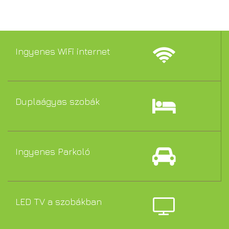
Ingyenes WiFi internet
Duplaágyas szobák
Ingyenes Parkoló
LED TV a szobákban