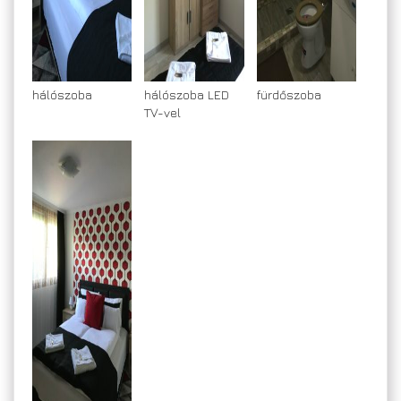
hálószoba
hálószoba LED
fürdőszoba
TV-vel