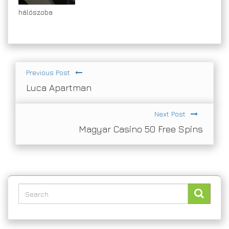
hálószoba
Previous Post
Luca Apartman
Next Post
Magyar Casino 50 Free Spins