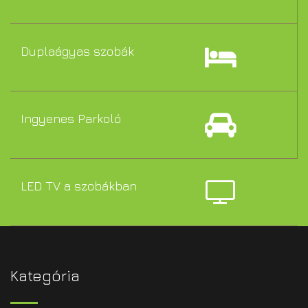
Duplaágyas szobák
Ingyenes Parkoló
LED TV a szobákban
Kategória