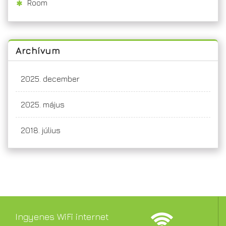
Room
Archívum
2025. december
2025. május
2018. július
Ingyenes WiFi internet