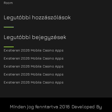
Room
Legutóbbi hozzászólások
Legutóbbi bejegyzések
Existieren 2026 Mobile Casino Apps
Existieren 2026 Mobile Casino Apps
Existieren 2026 Mobile Casino Apps
Existieren 2026 Mobile Casino Apps
Existieren 2026 Mobile Casino Apps
Minden jog fenntartva 2018
Developed By