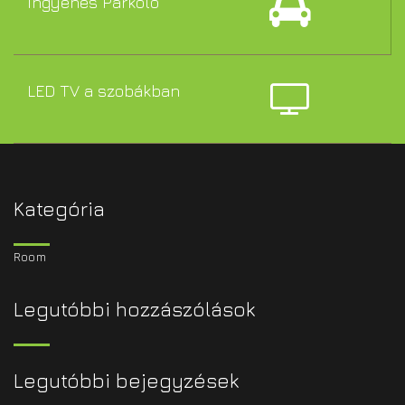
Ingyenes Parkoló
LED TV a szobákban
Kategória
Room
Legutóbbi hozzászólások
Legutóbbi bejegyzések